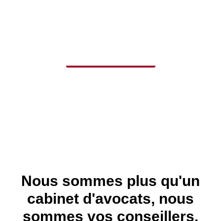
Votre histoire mérite notre
attention.
CONTACTEZ-NOUS
Nous sommes plus qu'un
cabinet d'avocats, nous
sommes vos conseillers,