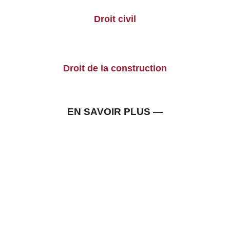
Droit civil
Droit de la construction
EN SAVOIR PLUS —