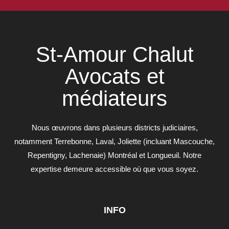
St-Amour Chalut
Avocats et
médiateurs
Nous œuvrons dans plusieurs districts judiciaires,
notamment Terrebonne, Laval, Joliette (incluant Mascouche,
Repentigny, Lachenaie) Montréal et Longueuil. Notre
expertise demeure accessible où que vous soyez.
INFO