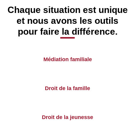
Chaque situation est unique
et nous avons les outils
pour faire la différence.
Médiation familiale
Droit de la famille
Droit de la jeunesse