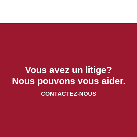
Vous avez un litige?
Nous pouvons vous aider.
CONTACTEZ-NOUS