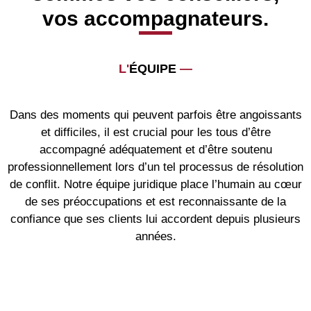
vos accompagnateurs.
L'
ÉQUIPE
—
Dans des moments qui peuvent parfois être angoissants
et difficiles, il est crucial pour les tous d’être
accompagné adéquatement et d’être soutenu
professionnellement lors d’un tel processus de résolution
de conflit. Notre équipe juridique place l’humain au cœur
de ses préoccupations et est reconnaissante de la
confiance que ses clients lui accordent depuis plusieurs
années.