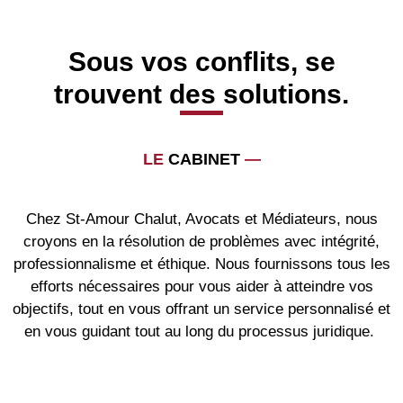
Sous vos conflits, se
trouvent des solutions.
LE
CABINET
—
Chez St-Amour Chalut, Avocats et Médiateurs, nous
croyons en la résolution de problèmes avec intégrité,
professionnalisme et éthique. Nous fournissons tous les
efforts nécessaires pour vous aider à atteindre vos
objectifs, tout en vous offrant un service personnalisé et
en vous guidant tout au long du processus juridique.